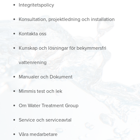
Integritetspolicy
Konsultation, projektledning och installation
Kontakta oss
Kunskap och lösningar för bekymmersfri
vattenrening
Manualer och Dokument
Mimmis test och lek
Om Water Treatment Group
Service och serviceavtal
Våra medarbetare